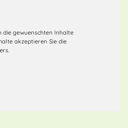
 die gewuenschten Inhalte
halte akzeptieren Sie die
ers.