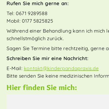
Rufen Sie mich gerne an:
Tel: 0671 9289588
Mobil: 0177 5825825
Während einer Behandlung kann ich mich leid
schnellstmöglich zurück.
Sagen Sie Termine bitte rechtzeitig, gerne 
Schreiben Sie mir eine Nachricht:
E-Mail:
kontakt@kinderpandapraxis.de
Bitte senden Sie keine medizinischen Info
Hier finden Sie mich: