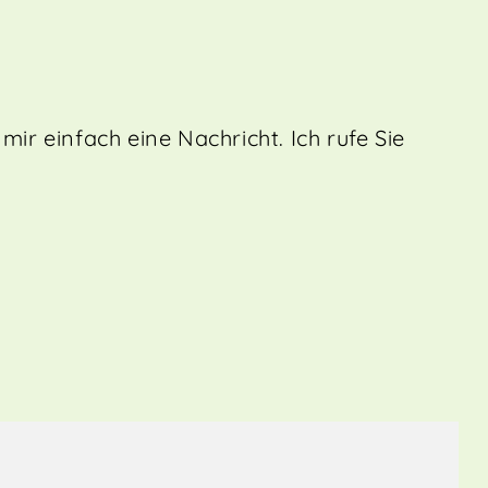
ir einfach eine Nachricht. Ich rufe Sie