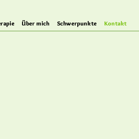
rapie
Über mich
Schwerpunkte
Kontakt