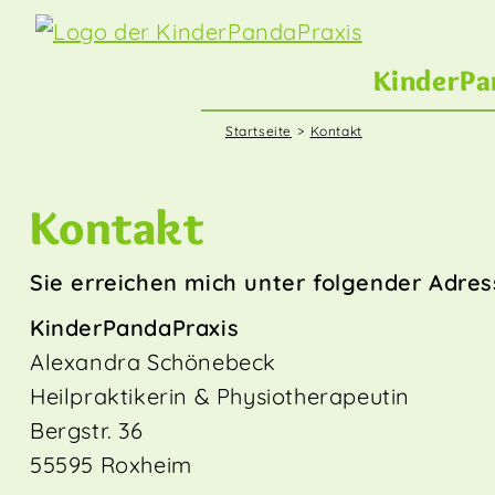
Startseite
Kontakt
Kontakt
Sie erreichen mich unter folgender Adres
KinderPandaPraxis
Alexandra Schönebeck
Heilpraktikerin & Physiotherapeutin
Bergstr. 36
55595 Roxheim