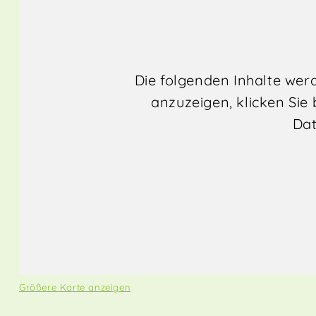
Die folgenden Inhalte we
anzuzeigen, klicken Sie 
Dat
Größere Karte anzeigen